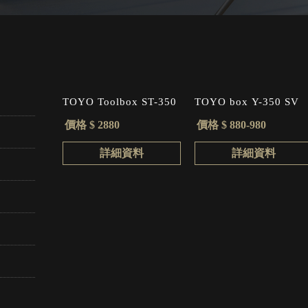
TOYO Toolbox ST-350
TOYO box Y-350 SV
價格 $ 2880
價格 $ 880-980
詳細資料
詳細資料