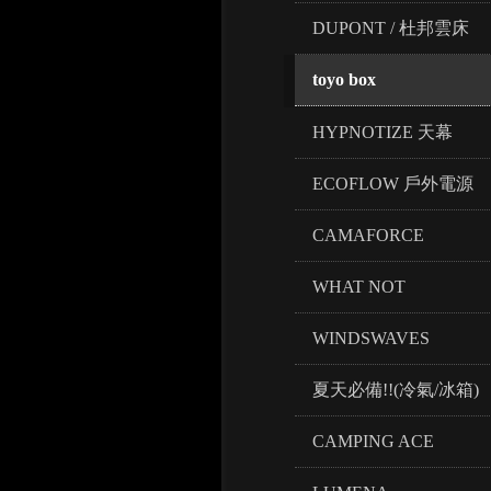
DUPONT / 杜邦雲床
toyo box
HYPNOTIZE 天幕
ECOFLOW 戶外電源
CAMAFORCE
WHAT NOT
WINDSWAVES
夏天必備!!(冷氣/冰箱)
CAMPING ACE