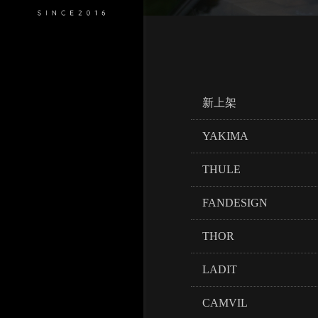
新上架
YAKIMA
THULE
FANDESIGN
THOR
LADIT
CAMVIL