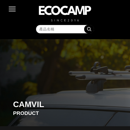
CAMVIL