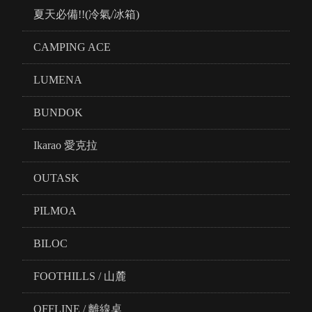
夏天必備!!(冷氣/冰箱)
CAMPING ACE
LUMENA
BUNDOK
Ikarao 愛克拉
OUTASK
PILMOA
BILOC
FOOTHILLS / 山麓
OFFLINE / 離線桌