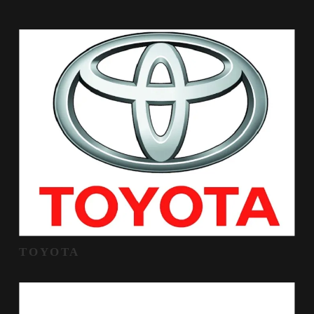
TOYOTA