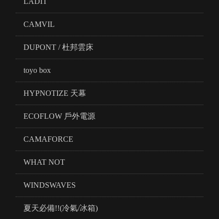
LADIT
CAMVIL
DUPONT / 杜邦雲床
toyo box
HYPNOTIZE 天幕
ECOFLOW 戶外電源
CAMAFORCE
WHAT NOT
WINDSWAVES
夏天必備!!(冷氣/冰箱)