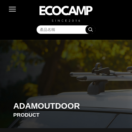
ADAMOUTDOOR