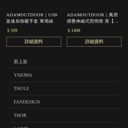
ADAMOUTDOOR｜USB
ADAMOUTDOOR｜萬用
急速加熱暖手套 軍用綠
摺疊伸縮式照明燈 黑【現
貨】
$ 599
$ 1490
詳細資料
詳細資料
新上架
YAKIMA
THULE
FANDESIGN
THOR