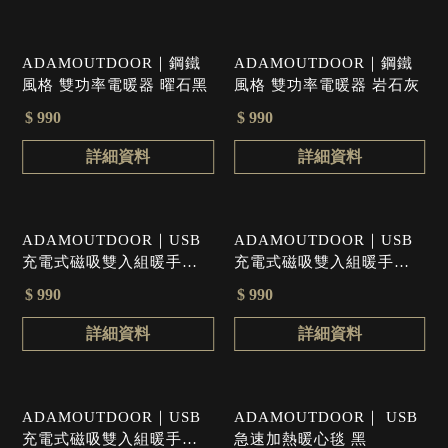
ADAMOUTDOOR｜鋼鐵
ADAMOUTDOOR｜鋼鐵
風格 雙功率電暖器 曜石黑
風格 雙功率電暖器 岩石灰
$ 990
$ 990
詳細資料
詳細資料
ADAMOUTDOOR｜USB
ADAMOUTDOOR｜USB
充電式磁吸雙入組暖手棒
充電式磁吸雙入組暖手棒
黑
沙漠色
$ 990
$ 990
詳細資料
詳細資料
ADAMOUTDOOR｜USB
ADAMOUTDOOR｜ USB
充電式磁吸雙入組暖手棒
急速加熱暖心毯 黑