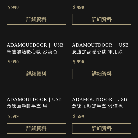
軍用綠
$ 990
$ 990
詳細資料
詳細資料
ADAMOUTDOOR｜ USB
ADAMOUTDOOR｜ USB
急速加熱暖心毯 沙漠色
急速加熱暖心毯 軍用綠
$ 990
$ 990
詳細資料
詳細資料
ADAMOUTDOOR｜USB
ADAMOUTDOOR｜USB
急速加熱暖手套 黑
急速加熱暖手套 沙漠色
$ 599
$ 599
詳細資料
詳細資料