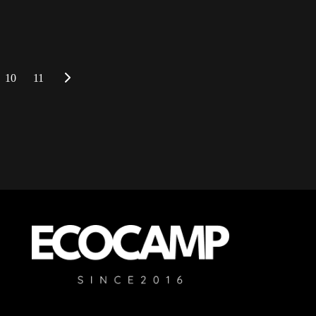
10
11