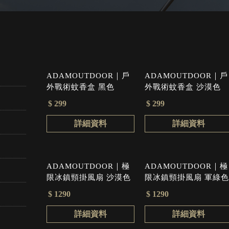
ADAMOUTDOOR｜戶
ADAMOUTDOOR｜戶
外戰術蚊香盒 黑色
外戰術蚊香盒 沙漠色
$ 299
$ 299
詳細資料
詳細資料
ADAMOUTDOOR｜極
ADAMOUTDOOR｜極
限冰鎮頸掛風扇 沙漠色
限冰鎮頸掛風扇 軍綠色
$ 1290
$ 1290
詳細資料
詳細資料