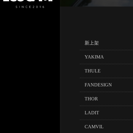
新上架
YAKIMA
THULE
FANDESIGN
THOR
LADIT
CAMVIL