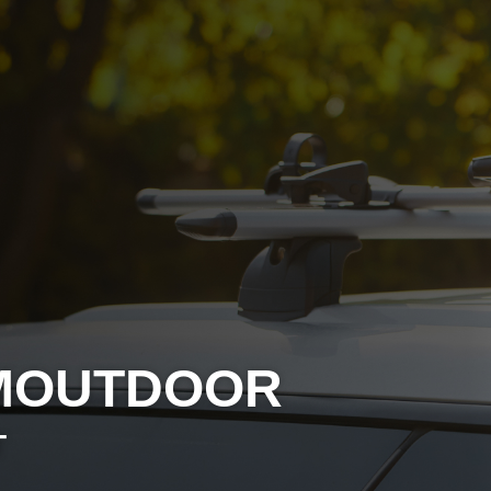
MOUTDOOR