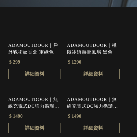
ADAMOUTDOOR｜戶
ADAMOUTDOOR｜極
外戰術蚊香盒 軍綠色
限冰鎮頸掛風扇 黑色
$ 299
$ 1290
詳細資料
詳細資料
ADAMOUTDOOR｜無
ADAMOUTDOOR｜無
線充電式DC強力循環扇
線充電式DC強力循環扇
黑色
沙漠色
$ 1490
$ 1490
詳細資料
詳細資料