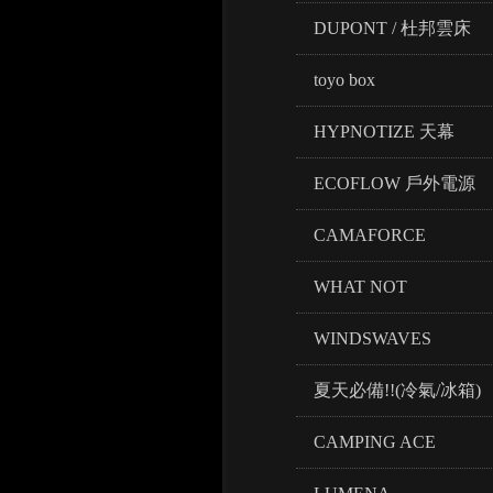
DUPONT / 杜邦雲床
toyo box
HYPNOTIZE 天幕
ECOFLOW 戶外電源
CAMAFORCE
WHAT NOT
WINDSWAVES
夏天必備!!(冷氣/冰箱)
CAMPING ACE