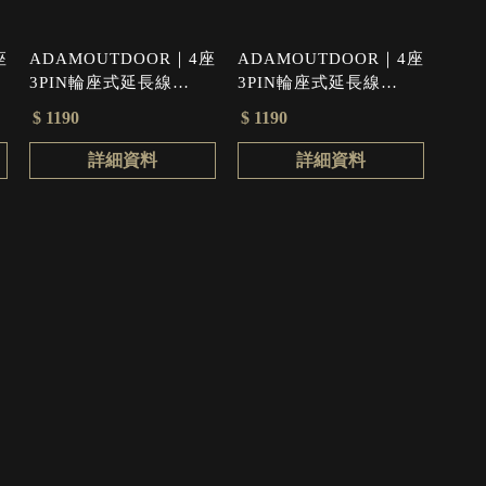
座
ADAMOUTDOOR｜4座
ADAMOUTDOOR｜4座
3PIN輪座式延長線
3PIN輪座式延長線
10.5M 沙漠色
10.5M 軍綠色
$ 1190
$ 1190
詳細資料
詳細資料