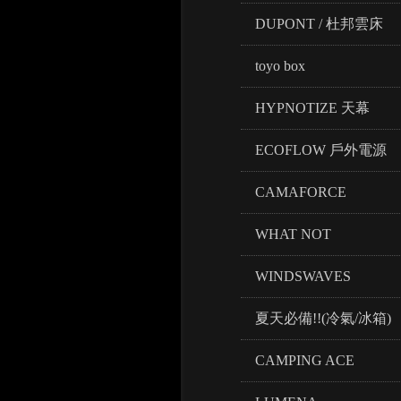
DUPONT / 杜邦雲床
toyo box
HYPNOTIZE 天幕
ECOFLOW 戶外電源
CAMAFORCE
WHAT NOT
WINDSWAVES
夏天必備!!(冷氣/冰箱)
CAMPING ACE