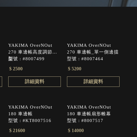
YAKIMA OverNOut
YAKIMA OverNOut
270 車邊帳高度調節支
270 車邊帳_單一側邊擋
架
型號 : #8007499
型號 : #8007464
$ 2500
$ 5200
詳細資料
詳細資料
YAKIMA OverNOut
YAKIMA OverNOut
180 車邊帳
180 車邊帳扇形帷幕
型號 : #KT8007516
型號 : #8007517
$ 21600
$ 14000