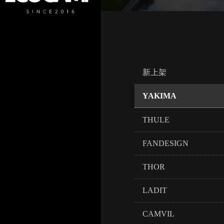
新上架
YAKIMA
THULE
FANDESIGN
THOR
LADIT
CAMVIL