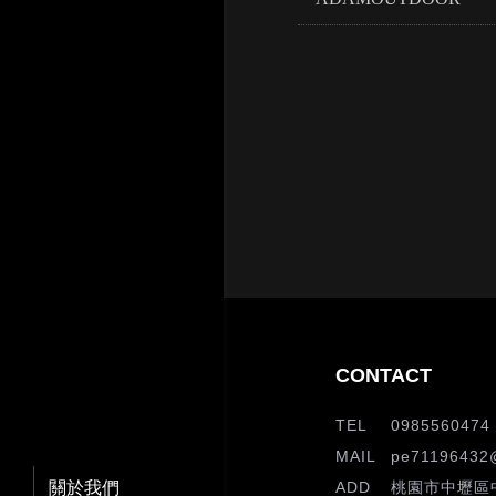
0985560474
pe71196432
關於我們
桃園市中壢區中