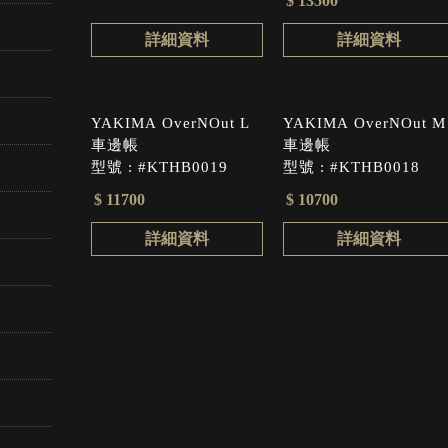
$ 13500
詳細資料
詳細資料
YAKIMA OverNOut L
YAKIMA OverNOut M
車邊帳
車邊帳
型號 : #KTHB0019
型號 : #KTHB0018
$ 11700
$ 10700
詳細資料
詳細資料