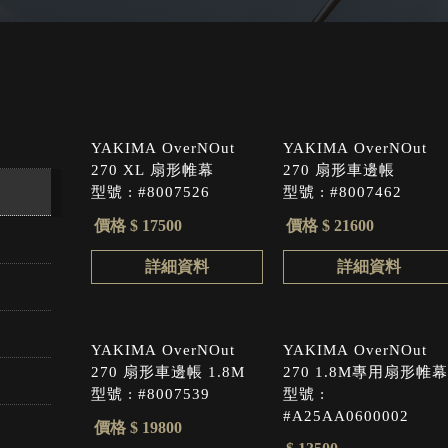
YAKIMA OverNOut
YAKIMA OverNOut
270 XL 扇形帷幕
270 扇形車邊帳
型號 : #8007526
型號 : #8007462
價格 $ 17500
價格 $ 21600
詳細資料
詳細資料
YAKIMA OverNOut
YAKIMA OverNOut
270 扇形車邊帳 1.8M
270 1.8M專用扇形帷幕
型號 : #8007539
型號 :
#A25AA0600002
價格 $ 19800