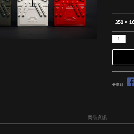
350 × 1
分享到
商品資訊