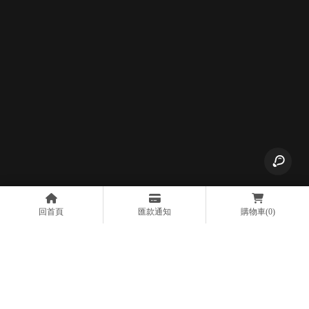
回首頁
匯款通知
購物車
(0)
上一篇
回列表
下一篇