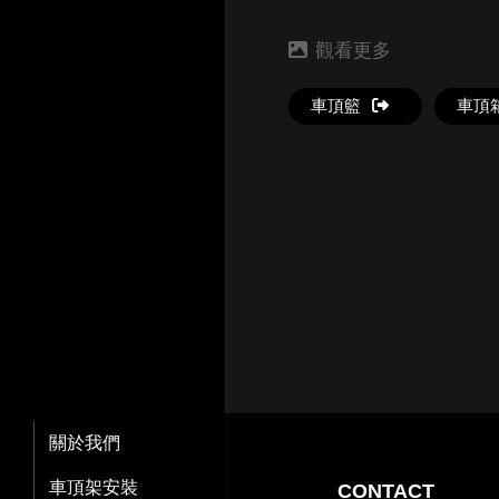
車頂籃
車頂
關於我們
車頂架安裝