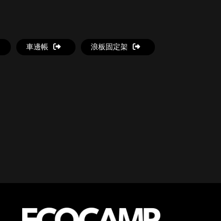
車邊帳
浪板固定架