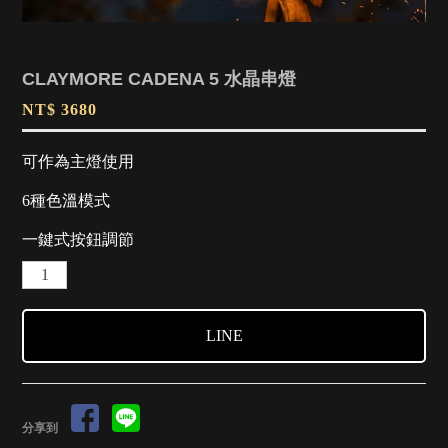
CLAYMORE CADENA 5 水晶串燈
NT$ 3680
可作為主燈使用
6種色溫模式
一鍵式按鈕調節
LINE
分享到