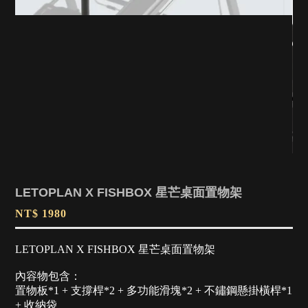
LETOPLAN X FISHBOX 星芒桌面置物架
NT$ 1980
LETOPLAN X FISHBOX 星芒桌面置物架
內容物包含：
置物板*1 + 支撐桿*2 + 多功能滑塊*2 + 不鏽鋼懸掛橫桿*1
+ 收納袋