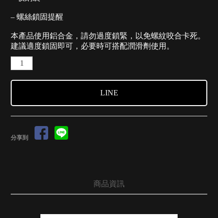
– 螺絲鎖固提醒
本產品使用鋁合金，請勿過度鎖緊，以免螺紋咬合卡死。
建議適度鎖固即可，必要時可搭配潤滑劑使用。
LINE
分享到
商品資訊