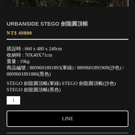
URBANSIDE STEGO 劍龍圓頂帳
NT$ 49800
搭設時 : 660 x 480 x 240cm
收納時 : 70X40X71cm
重量 : 19kg
商品編號 : 8809601891893(軍綠) / 8809601891909(沙色) /
8809601891886(黑色)
STEGO 劍龍圓頂帳(軍綠)
STEGO 劍龍圓頂帳(沙色)
STEGO 劍龍圓頂帳(黑色)
LINE