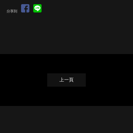
分享到
上一頁