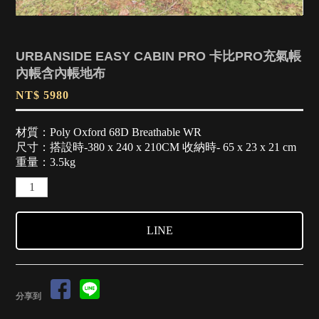
URBANSIDE EASY CABIN PRO 卡比PRO充氣帳
內帳含內帳地布
NT$ 5980
材質：Poly Oxford 68D Breathable WR
尺寸：搭設時-380 x 240 x 210CM 收納時- 65 x 23 x 21 cm
重量：3.5kg
LINE
分享到