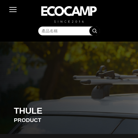
THULE