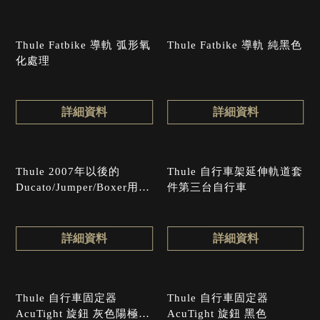
Thule Fatbike 導軌 弧形氧
Thule Fatbike 導軌 純黑色
化處理
詳細資料
詳細資料
Thule 2007年以後的
Thule 自行車架延伸軌道套
Ducato/Jumper/Boxer用上
件第三台自行車
下安裝軌道
詳細資料
詳細資料
Thule 自行車固定器
Thule 自行車固定器
AcuTight 旋鈕 灰色陽極氧
AcuTight 旋鈕 黑色