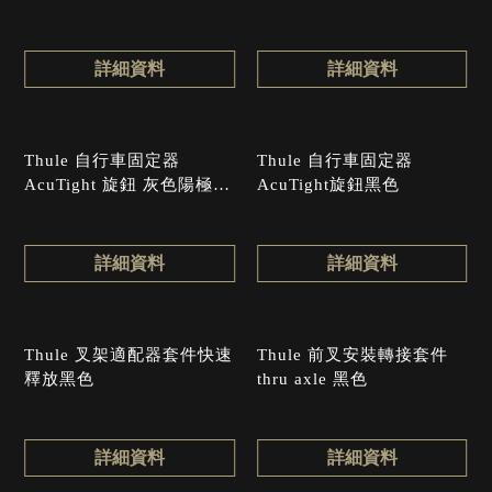
化
詳細資料
詳細資料
Thule 自行車固定器
Thule 自行車固定器
AcuTight 旋鈕 灰色陽極氧
AcuTight旋鈕黑色
化
詳細資料
詳細資料
Thule 叉架適配器套件快速
Thule 前叉安裝轉接套件
釋放黑色
thru axle 黑色
詳細資料
詳細資料