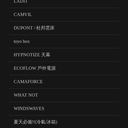
LADIT
CAMVIL
DUPONT / 杜邦雲床
toyo box
HYPNOTIZE 天幕
ECOFLOW 戶外電源
CAMAFORCE
WHAT NOT
WINDSWAVES
夏天必備!!(冷氣/冰箱)