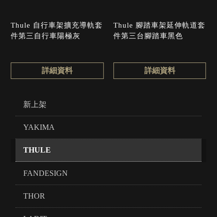
Thule 自行車架擴充導軌套
Thule 腳踏車架延伸軌道套
件第三自行車陽極灰
件第三台腳踏車黑色
詳細資料
詳細資料
新上架
YAKIMA
THULE
FANDESIGN
THOR