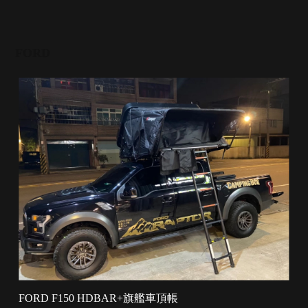
FORD
FORD F150 HDBAR+旗艦車頂帳