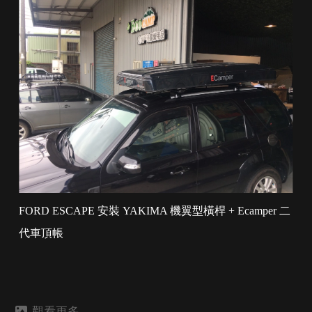
FORD ESCAPE 安裝 YAKIMA 機翼型橫桿 + Ecamper 二
代車頂帳