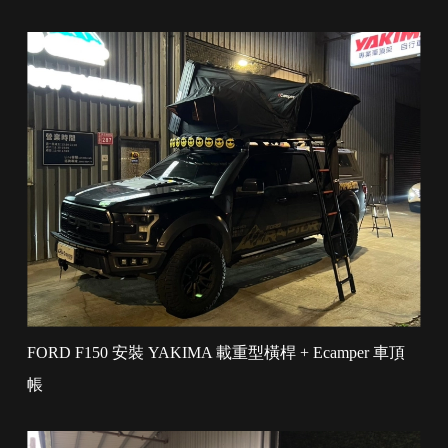
FORD F150 安裝 YAKIMA 載重型橫桿 + Ecamper 車頂
帳