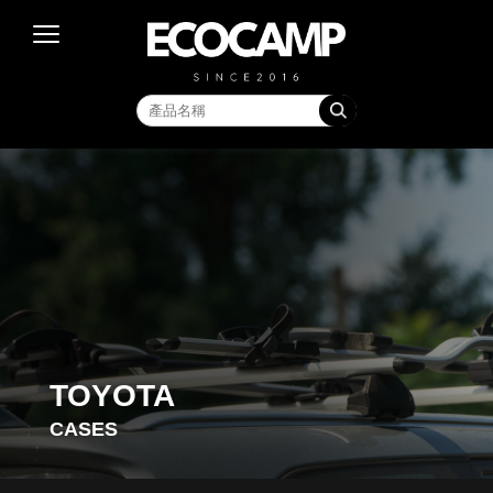
TOYOTA